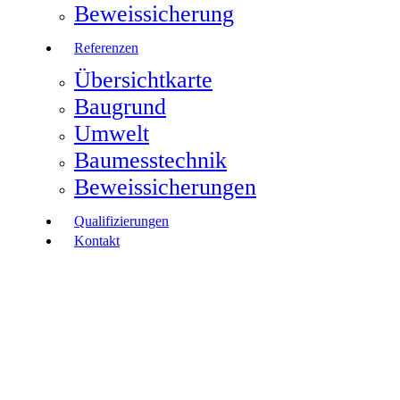
Beweissicherung
Referenzen
Übersichtkarte
Baugrund
Umwelt
Baumesstechnik
Beweissicherungen
Qualifizierungen
Kontakt