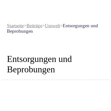
Startseite
>
Beiträge
>
Umwelt
>
Entsorgungen und
Beprobungen
Entsorgungen und
Beprobungen