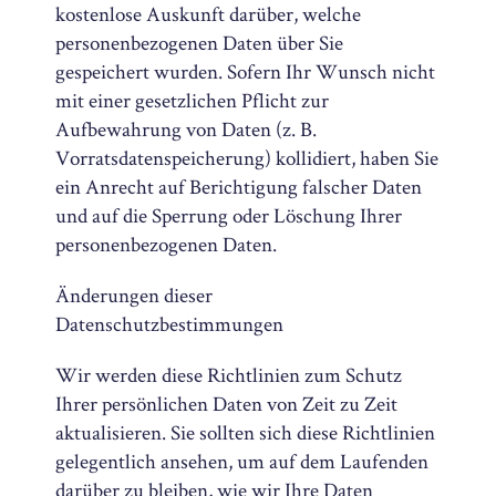
kostenlose Auskunft darüber, welche
personenbezogenen Daten über Sie
gespeichert wurden. Sofern Ihr Wunsch nicht
mit einer gesetzlichen Pflicht zur
Aufbewahrung von Daten (z. B.
Vorratsdatenspeicherung) kollidiert, haben Sie
ein Anrecht auf Berichtigung falscher Daten
und auf die Sperrung oder Löschung Ihrer
personenbezogenen Daten.
Änderungen dieser
Datenschutzbestimmungen
Wir werden diese Richtlinien zum Schutz
Ihrer persönlichen Daten von Zeit zu Zeit
aktualisieren. Sie sollten sich diese Richtlinien
gelegentlich ansehen, um auf dem Laufenden
darüber zu bleiben, wie wir Ihre Daten