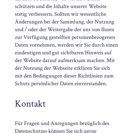
schützen und die Inhalte unserer Website
stetig verbessern. Sollten wir wesentliche
Änderungen bei der Sammlung, der Nutzung
und / oder der Weitergabe der uns von Ihnen
zur Verfügung gestellten personenbezogenen
Daten vornehmen, werden wir Sie durch einen
eindeutigen und gut sichtbaren Hinweis auf
der Website darauf aufmerksam machen. Mit
der Nutzung der Webseite erklären Sie sich
mit den Bedingungen dieser Richtlinien zum
Schutz persönlicher Daten einverstanden.
Kontakt
Für Fragen und Anregungen bezüglich des
Datenschutzes können Sie sich gerne