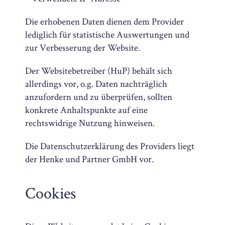
Die erhobenen Daten dienen dem Provider
lediglich für statistische Auswertungen und
zur Verbesserung der Website.
Der Websitebetreiber (HuP) behält sich
allerdings vor, o.g. Daten nachträglich
anzufordern und zu überprüfen, sollten
konkrete Anhaltspunkte auf eine
rechtswidrige Nutzung hinweisen.
Die Datenschutzerklärung des Providers liegt
der Henke und Partner GmbH vor.
Cookies