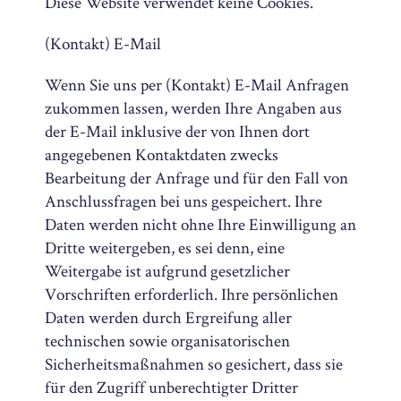
Diese Website verwendet keine Cookies.
(Kontakt) E-Mail
Wenn Sie uns per (Kontakt) E-Mail Anfragen
zukommen lassen, werden Ihre Angaben aus
der E-Mail inklusive der von Ihnen dort
angegebenen Kontaktdaten zwecks
Bearbeitung der Anfrage und für den Fall von
Anschlussfragen bei uns gespeichert. Ihre
Daten werden nicht ohne Ihre Einwilligung an
Dritte weitergeben, es sei denn, eine
Weitergabe ist aufgrund gesetzlicher
Vorschriften erforderlich. Ihre persönlichen
Daten werden durch Ergreifung aller
technischen sowie organisatorischen
Sicherheitsmaßnahmen so gesichert, dass sie
für den Zugriff unberechtigter Dritter