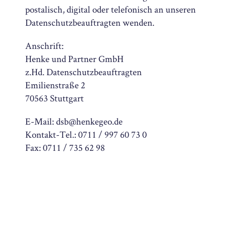
postalisch, digital oder telefonisch an unseren
Datenschutzbeauftragten wenden.
Anschrift:
Henke und Partner GmbH
z.Hd. Datenschutzbeauftragten
Emilienstraße 2
70563 Stuttgart
E-Mail: dsb@henkegeo.de
Kontakt-Tel.: 0711 / 997 60 73 0
Fax: 0711 / 735 62 98