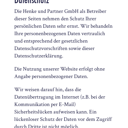
Die Henke und Partner GmbH als Betreiber
dieser Seiten nehmen den Schutz Ihrer
persönlichen Daten sehr ernst. Wir behandeln
Ihre personenbezogenen Daten vertraulich
und entsprechend der gesetzlichen
Datenschutzvorschriften sowie dieser
Datenschutzerklärung.
Die Nutzung unserer Website erfolgt ohne
Angabe personenbezogener Daten.
Wir weisen darauf hin, dass die
Datenübertragung im Internet (z.B. bei der
Kommunikation per E-Mail)
Sicherheitslücken aufweisen kann. Ein
lückenloser Schutz der Daten vor dem Zugriff
durch Dritte ist nicht möglich.