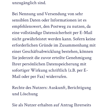
unzugänglich sind.
Bei Nennung und Versendung von sehr
sensiblen Daten oder Informationen ist es
empfehlenswert, den Postweg zu nutzen, da
eine vollständige Datensicherheit per E-Mail
nicht gewährleistet werden kann. Sofern keine
erforderlichen Gründe im Zusammenhang mit
einer Geschäftsabwicklung bestehen, können
Sie jederzeit die zuvor erteilte Genehmigung
Ihrer persönlichen Datenspeicherung mit
sofortiger Wirkung schriftlich (z.B. per E-
Mail oder per Fax) widerrufen.
Rechte des Nutzers: Auskunft, Berichtigung
und Löschung
Sie als Nutzer erhalten auf Antrag Ihrerseits