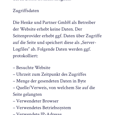
Zugriffsdaten
Die Henke und Partner GmbH als Betreiber
der Website erhebt keine Daten. Der
Seitenprovider erhebt ggf. Daten über Zugriffe
auf die Seite und speichert diese als „Server-
Logfiles“ ab. Folgende Daten werden ggf.
protokolliert:
– Besuchte Website
– Uhrzeit zum Zeitpunkt des Zugriffes
– Menge der gesendeten Daten in Byte
– Quelle/Verweis, von welchem Sie auf die
Seite gelangten
– Verwendeter Browser
– Verwendetes Betriebssystem
– Verwendete IP-Adresse