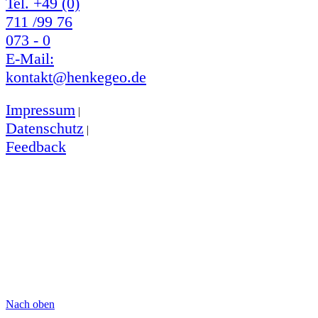
Tel. +49 (0)
711 /99 76
073 - 0
E-Mail:
kontakt@henkegeo.de
Impressum
|
Datenschutz
|
Feedback
Nach oben