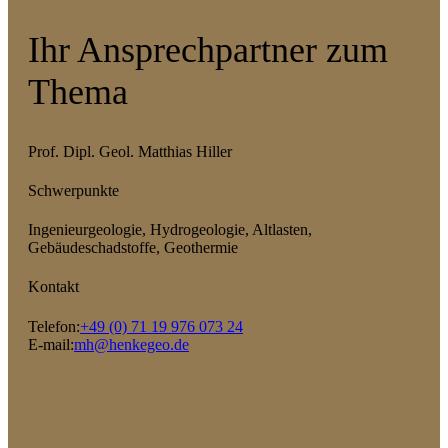
Ihr Ansprechpartner zum
Thema
Prof. Dipl. Geol. Matthias Hiller
Schwerpunkte
Ingenieurgeologie, Hydrogeologie, Altlasten,
Gebäudeschadstoffe, Geothermie
Kontakt
Telefon:
+49 (0) 71 19 976 073 24
E-mail:
mh@henkegeo.de