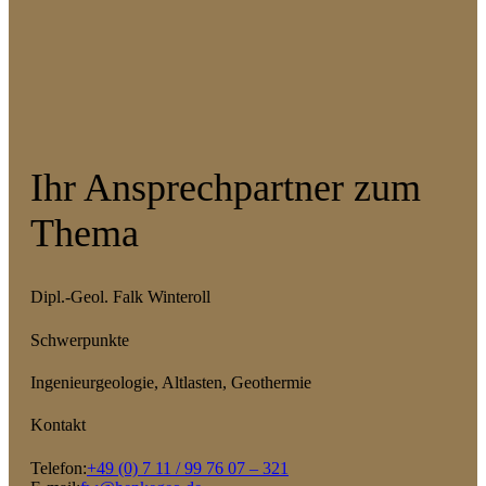
Ihr Ansprechpartner zum
Thema
Dipl.-Geol. Falk Winteroll
Schwerpunkte
Ingenieurgeologie, Altlasten, Geothermie
Kontakt
Telefon:
+49 (0) 7 11 / 99 76 07 – 321