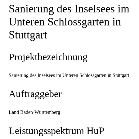
Sanierung des Inselsees im
Unteren Schlossgarten in
Stuttgart
Projektbezeichnung
Sanierung des Inselsees im Unteren Schlossgarten in Stuttgart
Auftraggeber
Land Baden-Württemberg
Leistungsspektrum HuP