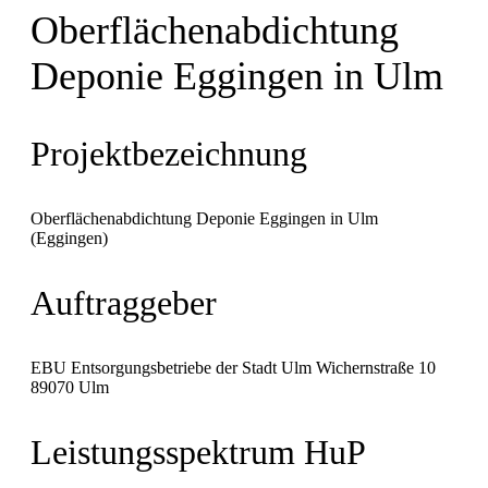
Oberflächenabdichtung
Deponie Eggingen in Ulm
Projektbezeichnung
Oberflächenabdichtung Deponie Eggingen in Ulm
(Eggingen)
Auftraggeber
EBU Entsorgungsbetriebe der Stadt Ulm Wichernstraße 10
89070 Ulm
Leistungsspektrum HuP