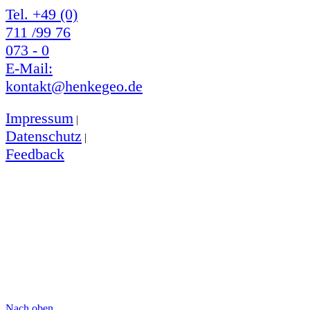
Tel. +49 (0)
711 /99 76
073 - 0
E-Mail:
kontakt@henkegeo.de
Impressum
|
Datenschutz
|
Feedback
Nach oben