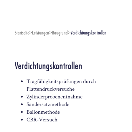
Startseite
>
Leistungen
>
Baugrund
>
Verdichtungskontrollen
Verdichtungskontrollen
Tragfähigkeitsprüfungen durch
Plattendruckversuche
Zylinderprobenentnahme
Sandersatzmethode
Ballonmethode
CBR-Versuch