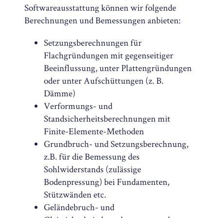
Softwareausstattung können wir folgende
Berechnungen und Bemessungen anbieten:
Setzungsberechnungen für
Flachgründungen mit gegenseitiger
Beeinflussung, unter Plattengründungen
oder unter Aufschüttungen (z. B.
Dämme)
Verformungs- und
Standsicherheitsberechnungen mit
Finite-Elemente-Methoden
Grundbruch- und Setzungsberechnung,
z.B. für die Bemessung des
Sohlwiderstands (zulässige
Bodenpressung) bei Fundamenten,
Stützwänden etc.
Geländebruch- und