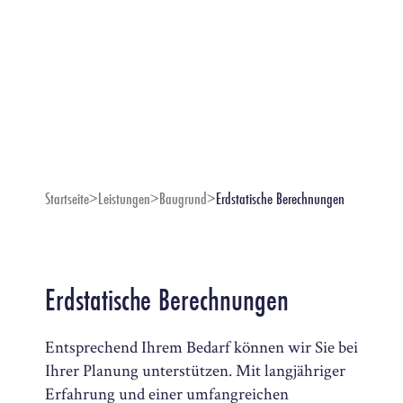
Startseite
>
Leistungen
>
Baugrund
>
Erdstatische Berechnungen
Erdstatische Berechnungen
Entsprechend Ihrem Bedarf können wir Sie bei
Ihrer Planung unterstützen. Mit langjähriger
Erfahrung und einer umfangreichen