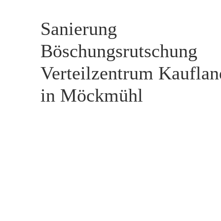
Sanierung
Böschungsrutschung
Verteilzentrum Kauflan
in Möckmühl