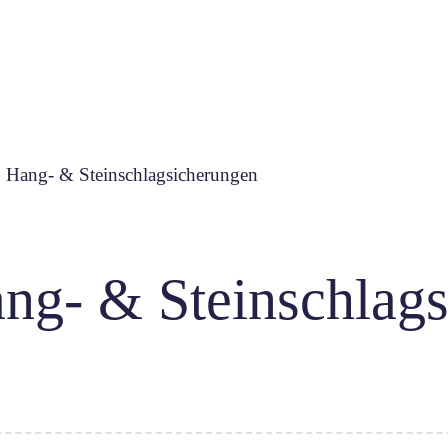
 Hang- & Steinschlagsicherungen
ng- & Steinschlag