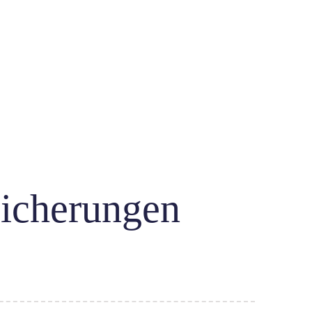
sicherungen