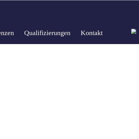
enzen
Qualifizierungen
Kontakt