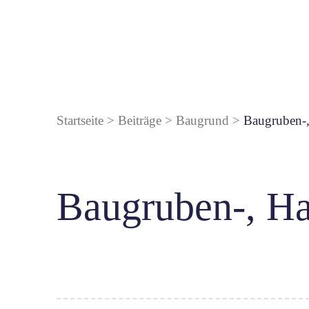
Startseite
>
Beiträge
>
Baugrund
>
Baugruben-,
Baugruben-, Ha